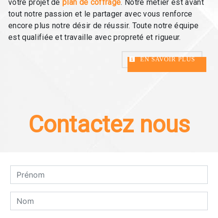
votre projet de
plan de coffrage
. Notre métier est avant
tout notre passion et le partager avec vous renforce
encore plus notre désir de réussir. Toute notre équipe
est qualifiée et travaille avec propreté et rigueur.
EN SAVOIR PLUS
Contactez nous