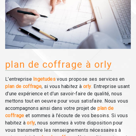
plan de coffrage à orly
L’entreprise
Ingetudes
vous propose ses services en
plan de coffrage
, si vous habitez à
orly
. Entreprise usant
d’une expérience et d’un savoir-faire de qualité, nous
mettons tout en oeuvre pour vous satisfaire. Nous vous
accompagnons ainsi dans votre projet de
plan de
coffrage
et sommes à l’écoute de vos besoins. Si vous
habitez à
orly
, nous sommes à votre disposition pour
vous transmettre les renseignements nécessaires à