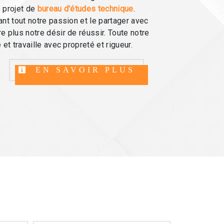
 projet de
bureau d'études technique
.
ant tout notre passion et le partager avec
e plus notre désir de réussir. Toute notre
 et travaille avec propreté et rigueur.
EN SAVOIR PLUS