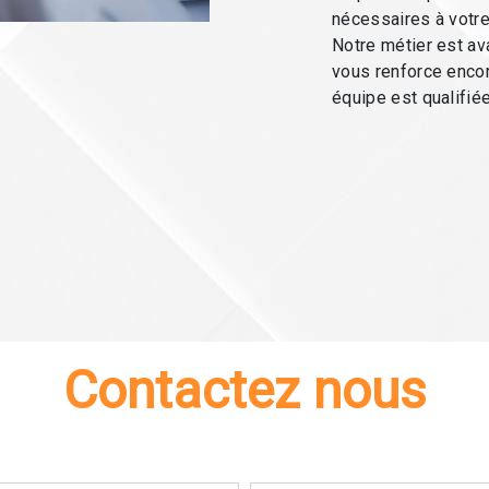
nécessaires à votre
Notre métier est av
vous renforce encor
équipe est qualifiée
Contactez nous