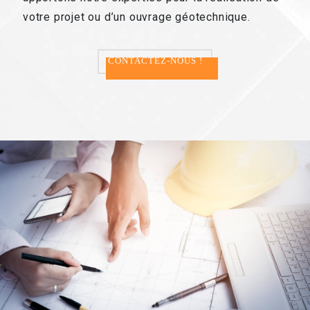
votre projet ou d’un ouvrage géotechnique.
CONTACTEZ-NOUS !