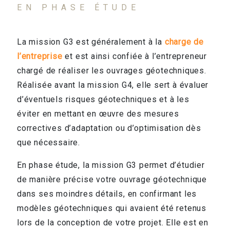
EN PHASE ÉTUDE
La mission G3 est généralement à la
charge de
l’entreprise
et est ainsi confiée à l’entrepreneur
chargé de réaliser les ouvrages géotechniques.
Réalisée avant la mission G4, elle sert à évaluer
d’éventuels risques géotechniques et à les
éviter en mettant en œuvre des mesures
correctives d’adaptation ou d’optimisation dès
que nécessaire.
En phase étude, la mission G3 permet d’étudier
de manière précise votre ouvrage géotechnique
dans ses moindres détails, en confirmant les
modèles géotechniques qui avaient été retenus
lors de la conception de votre projet. Elle est en