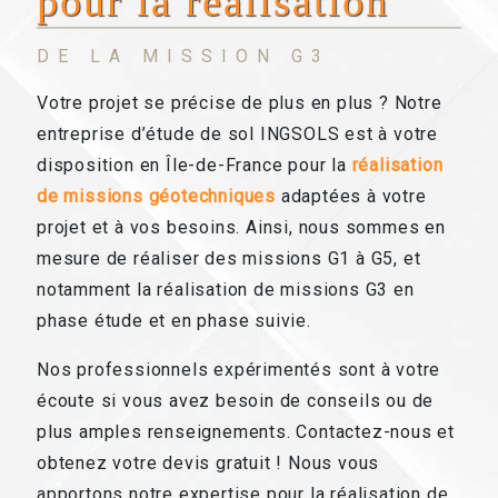
pour la réalisation
DE LA MISSION G3
Votre projet se précise de plus en plus ? Notre
entreprise d’étude de sol INGSOLS est à votre
disposition en Île-de-France pour la
réalisation
de missions géotechniques
adaptées à votre
projet et à vos besoins. Ainsi, nous sommes en
mesure de réaliser des missions G1 à G5, et
notamment la réalisation de missions G3 en
phase étude et en phase suivie.
Nos professionnels expérimentés sont à votre
écoute si vous avez besoin de conseils ou de
plus amples renseignements. Contactez-nous et
obtenez votre devis gratuit ! Nous vous
apportons notre expertise pour la réalisation de