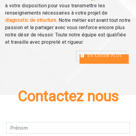
à votre disposition pour vous transmettre les
renseignements nécessaires à votre projet de
diagnostic de structure
. Notre métier est avant tout notre
passion et le partager avec vous renforce encore plus
notre désir de réussir. Toute notre équipe est qualifiée
et travaille avec propreté et rigueur.
EN SAVOIR PLUS
Contactez nous