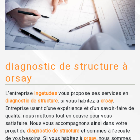
diagnostic de structure à
orsay
L’entreprise
Ingetudes
vous propose ses services en
diagnostic de structure
, si vous habitez à
orsay
.
Entreprise usant d’une expérience et d’un savoir-faire de
qualité, nous mettons tout en oeuvre pour vous
satisfaire. Nous vous accompagnons ainsi dans votre
projet de
diagnostic de structure
et sommes à l’écoute
de vos besoins. Si vous habitez à
orsay
, nous sommes