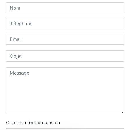
Combien font un plus un