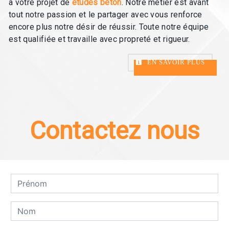
à votre projet de
études béton
. Notre métier est avant
tout notre passion et le partager avec vous renforce
encore plus notre désir de réussir. Toute notre équipe
est qualifiée et travaille avec propreté et rigueur.
EN SAVOIR PLUS
Contactez nous