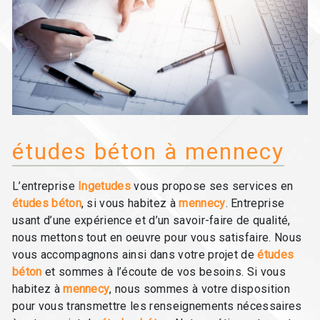
études béton à mennecy
L’entreprise
Ingetudes
vous propose ses services en
études béton
, si vous habitez à
mennecy
. Entreprise
usant d’une expérience et d’un savoir-faire de qualité,
nous mettons tout en oeuvre pour vous satisfaire. Nous
vous accompagnons ainsi dans votre projet de
études
béton
et sommes à l’écoute de vos besoins. Si vous
habitez à
mennecy
, nous sommes à votre disposition
pour vous transmettre les renseignements nécessaires