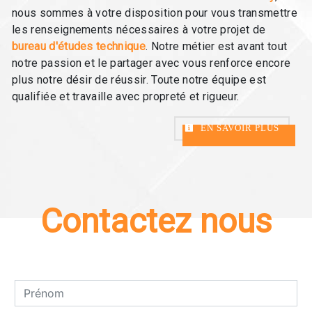
nous sommes à votre disposition pour vous transmettre
les renseignements nécessaires à votre projet de
bureau d'études technique
. Notre métier est avant tout
notre passion et le partager avec vous renforce encore
plus notre désir de réussir. Toute notre équipe est
qualifiée et travaille avec propreté et rigueur.
EN SAVOIR PLUS
Contactez nous