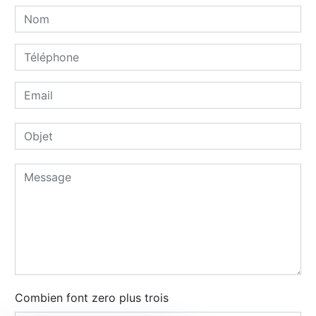
Combien font zero plus trois