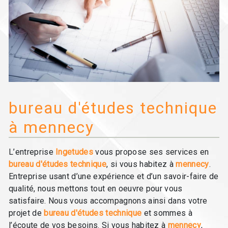
bureau d'études technique
à mennecy
L’entreprise
Ingetudes
vous propose ses services en
bureau d'études technique
, si vous habitez à
mennecy
.
Entreprise usant d’une expérience et d’un savoir-faire de
qualité, nous mettons tout en oeuvre pour vous
satisfaire. Nous vous accompagnons ainsi dans votre
projet de
bureau d'études technique
et sommes à
l’écoute de vos besoins. Si vous habitez à
mennecy
,